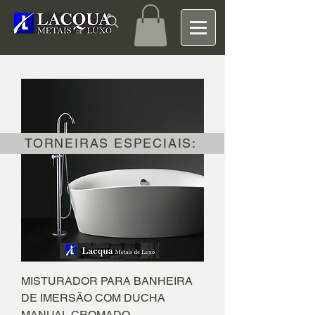
TORNEIRAS ESPECIAIS:
MISTURADOR PARA BANHEIRA
DE IMERSÃO COM DUCHA
MANUAL CROMADO