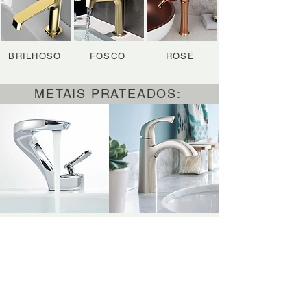
BRILHOSO
FOSCO
ROSÉ
METAIS PRATEADOS:
BRILHOSO
FOSCO
METAIS DIFERENCIADOS: