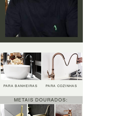
PARA BANHEIRAS
PARA COZINHAS
METAIS DOURADOS: