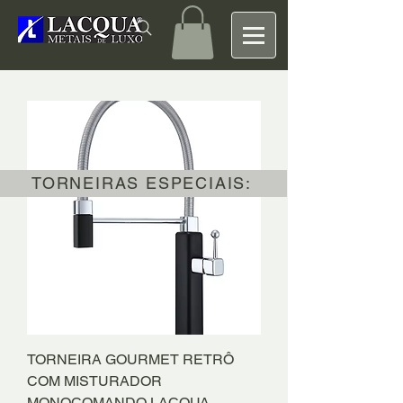
TORNEIRAS ESPECIAIS:
TORNEIRA GOURMET RETRÔ
COM MISTURADOR
MONOCOMANDO LACQUA