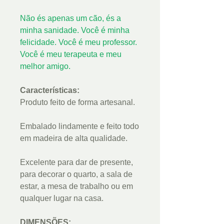
Não és apenas um cão, és a
minha sanidade. Você é minha
felicidade. Você é meu professor.
Você é meu terapeuta e meu
melhor amigo.
Características:
Produto feito de forma artesanal.
Embalado lindamente e feito todo
em madeira de alta qualidade.
Excelente para dar de presente,
para decorar o quarto, a sala de
estar, a mesa de trabalho ou em
qualquer lugar na casa.
DIMENSÕES: