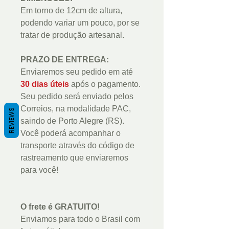
Em torno de 12cm de altura,
podendo variar um pouco, por se
tratar de produção artesanal.
PRAZO DE ENTREGA:
Enviaremos seu pedido em até
30 dias úteis
após o pagamento.
Seu pedido será enviado pelos
Correios, na modalidade PAC,
REVIEWS
saindo de Porto Alegre (RS).
Você poderá acompanhar o
transporte através do código de
rastreamento que enviaremos
para você!
O frete é GRATUITO!
Enviamos para todo o Brasil com