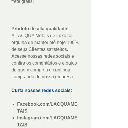
frete grátis!
Produto de alta qualidade!
A LACQUA Metais de Luxo se
orgulha de manter até hoje 100%
de seus Clientes satisfeitos.
Acesse nossas redes sociais e
confira os comentários e elogios
de quem comprou e continua
comprando de nossa empresa.
Curta nossas redes sociais:
Facebook.com/LACQUAME
TAIS
Instagram.com/LACQUAME
TAIS