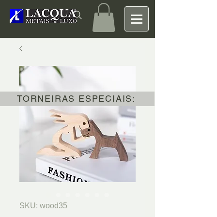
TORNEIRAS ESPECIAIS:
SKU: wood35