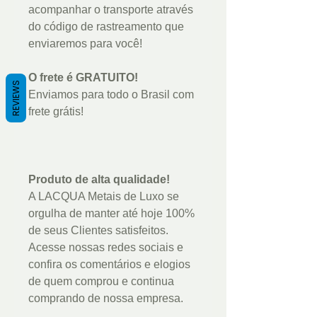
acompanhar o transporte através
do código de rastreamento que
enviaremos para você!
O frete é GRATUITO!
REVIEWS
Enviamos para todo o Brasil com
frete grátis!
Produto de alta qualidade!
A LACQUA Metais de Luxo se
orgulha de manter até hoje 100%
de seus Clientes satisfeitos.
Acesse nossas redes sociais e
confira os comentários e elogios
de quem comprou e continua
comprando de nossa empresa.