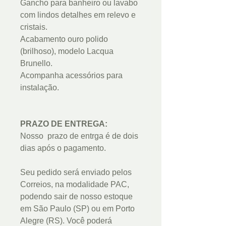
Gancho para banheiro ou lavabo
com lindos detalhes em relevo e
cristais.
Acabamento ouro polido
(brilhoso), modelo Lacqua
Brunello.
Acompanha acessórios para
instalação.
PRAZO DE ENTREGA:
Nosso prazo de entrga é de dois
dias após o pagamento.
Seu pedido será enviado pelos
Correios, na modalidade PAC,
podendo sair de nosso estoque
em São Paulo (SP) ou em Porto
Alegre (RS). Você poderá