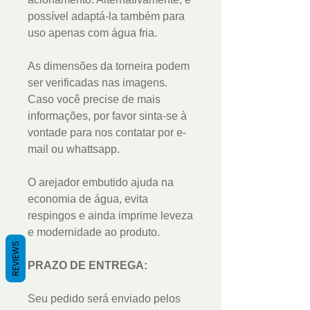
possível adaptá-la também para
uso apenas com água fria.
As dimensões da torneira podem
ser verificadas nas imagens.
Caso você precise de mais
informações, por favor sinta-se à
vontade para nos contatar por e-
mail ou whattsapp.
O arejador embutido ajuda na
economia de água, evita
respingos e ainda imprime leveza
e modernidade ao produto.
REVIEWS
PRAZO DE ENTREGA:
Seu pedido será enviado pelos