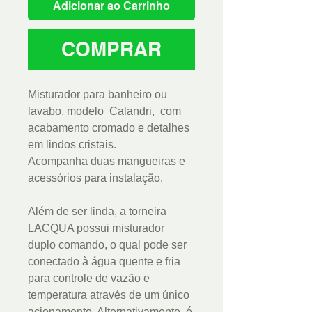
Adicionar ao Carrinho
COMPRAR
Misturador para banheiro ou
lavabo, modelo Calandri, com
acabamento cromado e detalhes
em lindos cristais.
Acompanha duas mangueiras e
acessórios para instalação.
Além de ser linda, a torneira
LACQUA possui misturador
duplo comando, o qual pode ser
conectado à água quente e fria
para controle de vazão e
temperatura através de um único
acionamento. Alternativamente, é