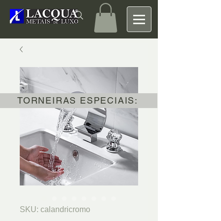
TORNEIRAS ESPECIAIS:
SKU: calandricromo