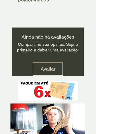
Ainda não há avaliações
Compartilhe sua opinião. Seja o
primeiro a deixar uma avaliação.
Avaliar