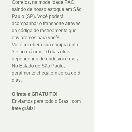
Correios, na modalidade PAC,
saindo de nosso estoque em São
Paulo (SP). Você poderá
acompanhar o transporte através
do código de rastreamento que
enviaremos para você!
Você receberá sua compra entre
3 e no máximo 10 dias úteis,
dependendo de onde você mora.
No Estado de São Paulo,
geralmente chega em cerca de 5
dias.
O frete é GRATUITO!
Enviamos para todo o Brasil com
frete grátis!