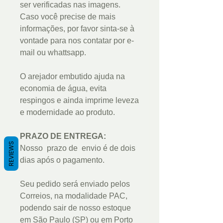
ser verificadas nas imagens.
Caso você precise de mais
informações, por favor sinta-se à
vontade para nos contatar por e-
mail ou whattsapp.
O arejador embutido ajuda na
economia de água, evita
respingos e ainda imprime leveza
e modernidade ao produto.
PRAZO DE ENTREGA:
REVIEWS
Nosso prazo de envio é de dois
dias após o pagamento.
Seu pedido será enviado pelos
Correios, na modalidade PAC,
podendo sair de nosso estoque
em São Paulo (SP) ou em Porto