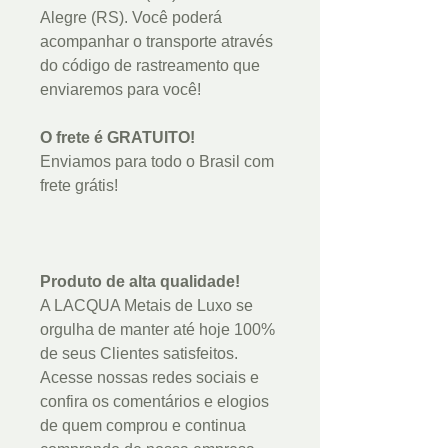
Alegre (RS). Você poderá
acompanhar o transporte através
do código de rastreamento que
enviaremos para você!
O frete é GRATUITO!
Enviamos para todo o Brasil com
frete grátis!
Produto de alta qualidade!
A LACQUA Metais de Luxo se
orgulha de manter até hoje 100%
de seus Clientes satisfeitos.
Acesse nossas redes sociais e
confira os comentários e elogios
de quem comprou e continua