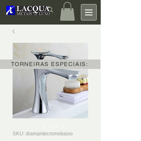
TORNEIRAS ESPECIAIS:
SKU: diamantecromobaixo