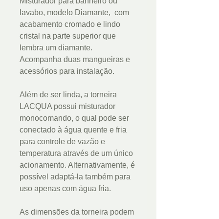
Misturador para banheiro ou
lavabo, modelo Diamante, com
acabamento cromado e lindo
cristal na parte superior que
lembra um diamante.
Acompanha duas mangueiras e
acessórios para instalação.
Além de ser linda, a torneira
LACQUA possui misturador
monocomando, o qual pode ser
conectado à água quente e fria
para controle de vazão e
temperatura através de um único
acionamento. Alternativamente, é
possível adaptá-la também para
uso apenas com água fria.
As dimensões da torneira podem