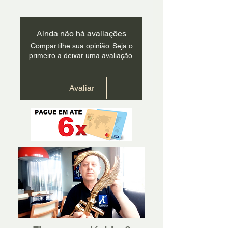
Ainda não há avaliações
Compartilhe sua opinião. Seja o
primeiro a deixar uma avaliação.
Avaliar