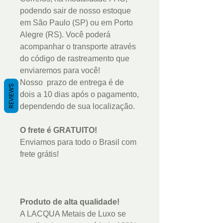
podendo sair de nosso estoque
em São Paulo (SP) ou em Porto
Alegre (RS). Você poderá
acompanhar o transporte através
do código de rastreamento que
enviaremos para você!
Nosso prazo de entrega é de
REVIEWS
dois a 10 dias após o pagamento,
dependendo de sua localização.
O frete é GRATUITO!
Enviamos para todo o Brasil com
frete grátis!
Produto de alta qualidade!
A LACQUA Metais de Luxo se