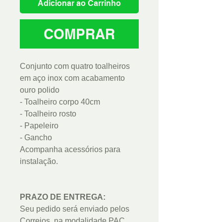
Adicionar ao Carrinho
COMPRAR
Conjunto com quatro toalheiros
em aço inox com acabamento
ouro polido
- Toalheiro corpo 40cm
- Toalheiro rosto
- Papeleiro
- Gancho
Acompanha acessórios para
instalação.
PRAZO DE ENTREGA:
Seu pedido será enviado pelos
Correios, na modalidade PAC,