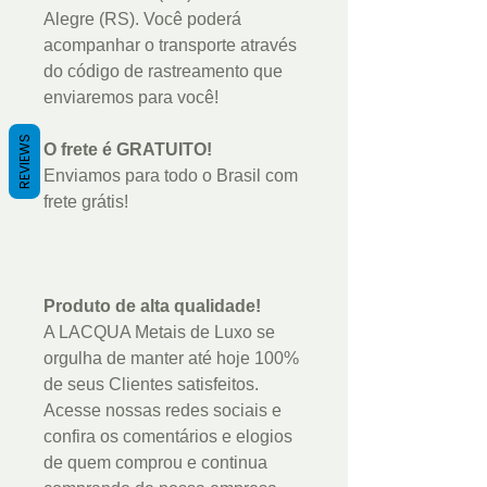
Alegre (RS). Você poderá
acompanhar o transporte através
do código de rastreamento que
enviaremos para você!
REVIEWS
O frete é GRATUITO!
Enviamos para todo o Brasil com
frete grátis!
Produto de alta qualidade!
A LACQUA Metais de Luxo se
orgulha de manter até hoje 100%
de seus Clientes satisfeitos.
Acesse nossas redes sociais e
confira os comentários e elogios
de quem comprou e continua