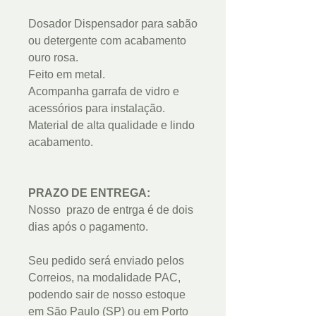
Dosador Dispensador para sabão
ou detergente com acabamento
ouro rosa.
Feito em metal.
Acompanha garrafa de vidro e
acessórios para instalação.
Material de alta qualidade e lindo
acabamento.
PRAZO DE ENTREGA:
Nosso prazo de entrga é de dois
dias após o pagamento.
Seu pedido será enviado pelos
Correios, na modalidade PAC,
podendo sair de nosso estoque
em São Paulo (SP) ou em Porto