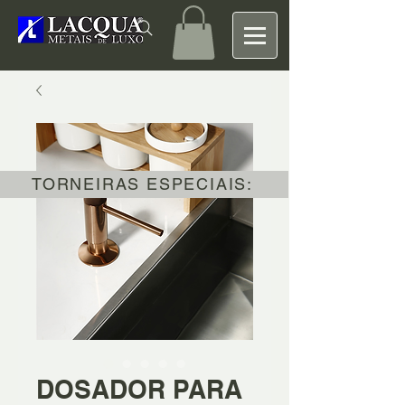
TORNEIRAS ESPECIAIS:
DOSADOR PARA