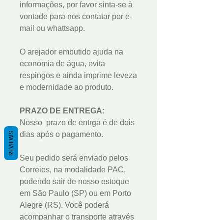
informações, por favor sinta-se à
vontade para nos contatar por e-
mail ou whattsapp.
O arejador embutido ajuda na
economia de água, evita
respingos e ainda imprime leveza
e modernidade ao produto.
PRAZO DE ENTREGA:
Nosso prazo de entrga é de dois
dias após o pagamento.
REVIEWS
Seu pedido será enviado pelos
Correios, na modalidade PAC,
podendo sair de nosso estoque
em São Paulo (SP) ou em Porto
Alegre (RS). Você poderá
acompanhar o transporte através