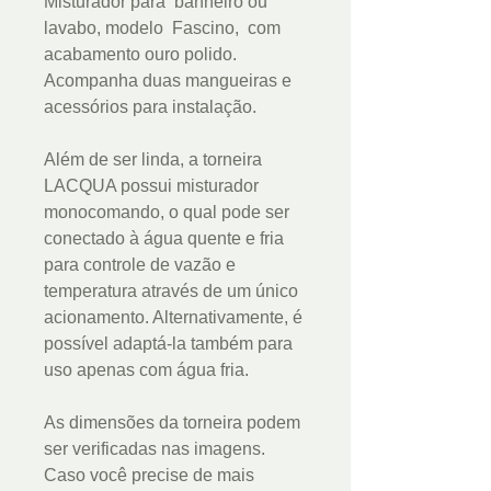
Misturador para banheiro ou
lavabo, modelo Fascino, com
acabamento ouro polido.
Acompanha duas mangueiras e
acessórios para instalação.
Além de ser linda, a torneira
LACQUA possui misturador
monocomando, o qual pode ser
conectado à água quente e fria
para controle de vazão e
temperatura através de um único
acionamento. Alternativamente, é
possível adaptá-la também para
uso apenas com água fria.
As dimensões da torneira podem
ser verificadas nas imagens.
Caso você precise de mais