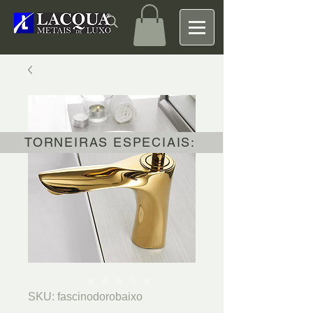
TORNEIRAS ESPECIAIS:
SKU: fascinodorobaixo