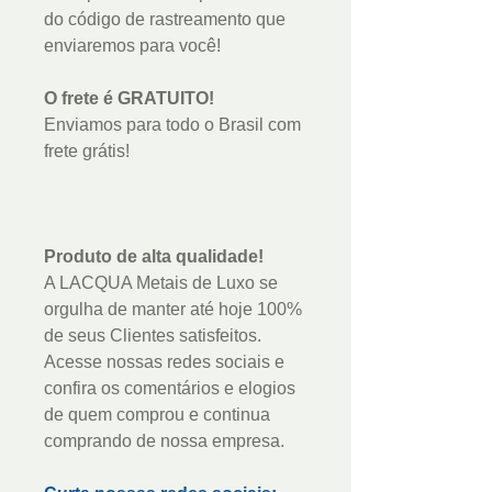
do código de rastreamento que
enviaremos para você!
O frete é GRATUITO!
Enviamos para todo o Brasil com
frete grátis!
Produto de alta qualidade!
A LACQUA Metais de Luxo se
orgulha de manter até hoje 100%
de seus Clientes satisfeitos.
Acesse nossas redes sociais e
confira os comentários e elogios
de quem comprou e continua
comprando de nossa empresa.