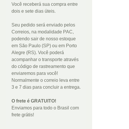
Você receberá sua compra entre
dois e sete dias úteis.
Seu pedido será enviado pelos
Correios, na modalidade PAC,
podendo sair de nosso estoque
em São Paulo (SP) ou em Porto
Alegre (RS). Você poderá
acompanhar o transporte através
do código de rastreamento que
enviaremos para você!
Normalmente o correio leva entre
3 e 7 dias para concluir a entrega.
O frete é GRATUITO!
Enviamos para todo o Brasil com
frete grátis!