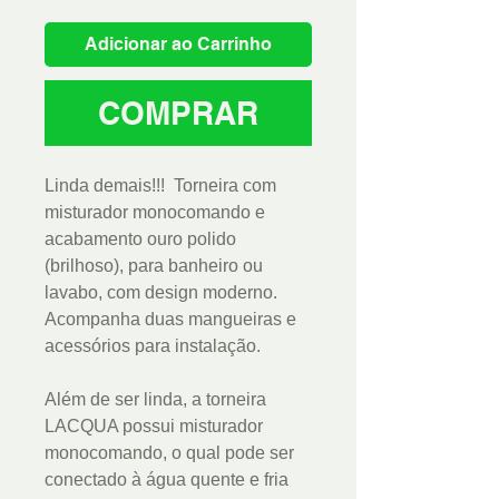
Adicionar ao Carrinho
COMPRAR
Linda demais!!! Torneira com
misturador monocomando e
acabamento ouro polido
(brilhoso), para banheiro ou
lavabo, com design moderno.
Acompanha duas mangueiras e
acessórios para instalação.
Além de ser linda, a torneira
LACQUA possui misturador
monocomando, o qual pode ser
conectado à água quente e fria