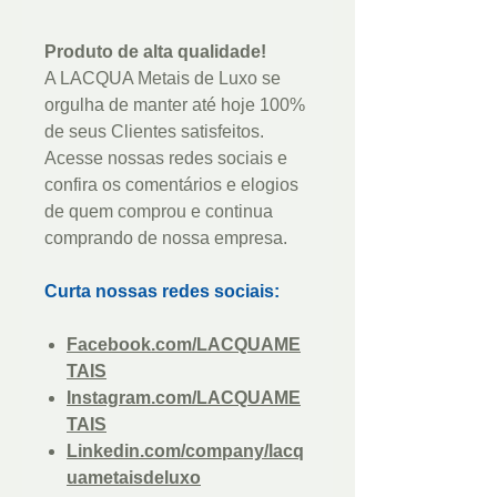
Produto de alta qualidade!
A LACQUA Metais de Luxo se
orgulha de manter até hoje 100%
de seus Clientes satisfeitos.
Acesse nossas redes sociais e
confira os comentários e elogios
de quem comprou e continua
comprando de nossa empresa.
Curta nossas redes sociais:
Facebook.com/LACQUAME
TAIS
Instagram.com/LACQUAME
TAIS
Linkedin.com/company/lacq
uametaisdeluxo