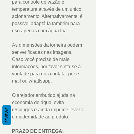
para controle de vazão e
temperatura através de um único
acionamento. Alternativamente, é
possível adaptá-la também para
uso apenas com água fria.
As dimensões da torneira podem
ser verificadas nas imagens.
Caso você precise de mais
informações, por favor sinta-se à
vontade para nos contatar por e-
mail ou whattsapp.
O arejador embutido ajuda na
economia de água, evita
respingos e ainda imprime leveza
REVIEWS
e modernidade ao produto.
PRAZO DE ENTREGA: