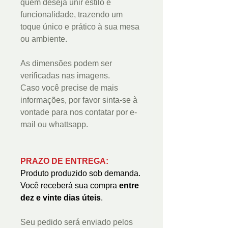
quem deseja unir estilo e
funcionalidade, trazendo um
toque único e prático à sua mesa
ou ambiente.
As dimensões podem ser
verificadas nas imagens.
Caso você precise de mais
informações, por favor sinta-se à
vontade para nos contatar por e-
mail ou whattsapp.
PRAZO DE ENTREGA:
Produto produzido sob demanda.
Você receberá sua compra
entre
dez e vinte dias úteis
.
Seu pedido será enviado pelos