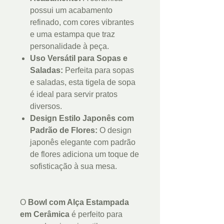
possui um acabamento
refinado, com cores vibrantes
e uma estampa que traz
personalidade à peça.
Uso Versátil para Sopas e
Saladas:
Perfeita para sopas
e saladas, esta tigela de sopa
é ideal para servir pratos
diversos.
Design Estilo Japonês com
Padrão de Flores:
O design
japonês elegante com padrão
de flores adiciona um toque de
sofisticação à sua mesa.
O
Bowl com Alça Estampada
em Cerâmica
é perfeito para