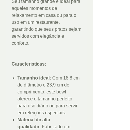
Seu tamanho grande é ideal para
aqueles momentos de
relaxamento em casa ou para o
uso em um restaurante,
garantindo que seus pratos sejam
servidos com elegância e
conforto.
Características:
Tamanho ideal:
Com 18,8 cm
de diâmetro e 23,9 cm de
comprimento, este bowl
oferece o tamanho perfeito
para uso diário ou para servir
em refeições especiais.
Material de alta
qualidade:
Fabricado em