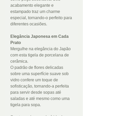
acabamento elegante e
estampado traz um charme
especial, tornando-o perfeito para
diferentes ocasiões.
Elegância Japonesa em Cada
Prato
Mergulhe na elegância do Japão
com esta tigela de porcelana de
cerâmica.
O padrão de flores delicadas
sobre uma superfície suave sob
vidro confere um toque de
sofisticação, tornando-a perfeita
para servir desde sopas até
saladas e até mesmo como uma
tigela para sopa.