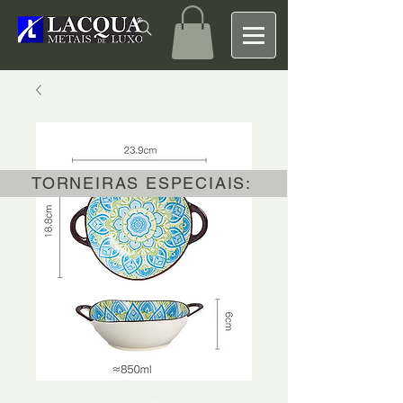
TORNEIRAS ESPECIAIS: