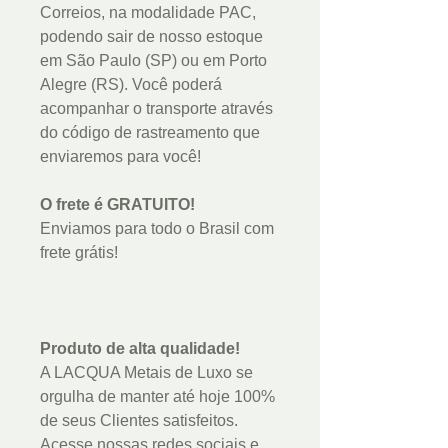
Correios, na modalidade PAC,
podendo sair de nosso estoque
em São Paulo (SP) ou em Porto
Alegre (RS). Você poderá
acompanhar o transporte através
do código de rastreamento que
enviaremos para você!
O frete é GRATUITO!
Enviamos para todo o Brasil com
frete grátis!
Produto de alta qualidade!
A LACQUA Metais de Luxo se
orgulha de manter até hoje 100%
de seus Clientes satisfeitos.
Acesse nossas redes sociais e