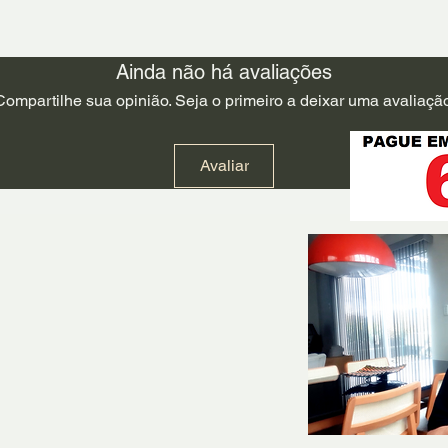
Ainda não há avaliações
Compartilhe sua opinião. Seja o primeiro a deixar uma avaliação
Avaliar