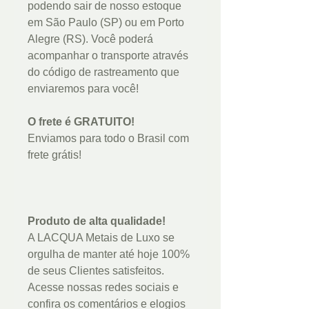
podendo sair de nosso estoque
em São Paulo (SP) ou em Porto
Alegre (RS). Você poderá
acompanhar o transporte através
do código de rastreamento que
enviaremos para você!
O frete é GRATUITO!
Enviamos para todo o Brasil com
frete grátis!
Produto de alta qualidade!
A LACQUA Metais de Luxo se
orgulha de manter até hoje 100%
de seus Clientes satisfeitos.
Acesse nossas redes sociais e
confira os comentários e elogios