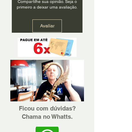
Compartilhe sua opinião. Seja o
primeiro a deixar uma avaliação.
Avaliar
Ficou com dúvidas?
Chama no Whatts.