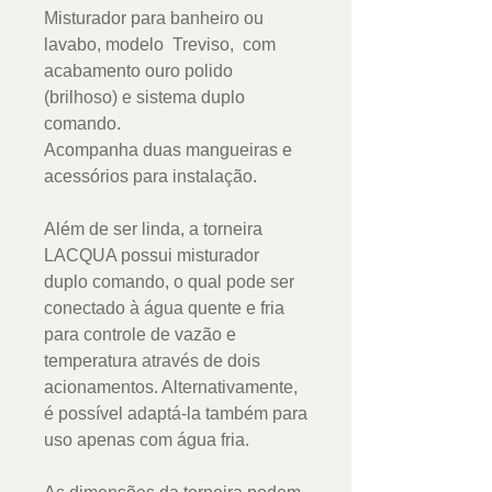
Misturador para banheiro ou
lavabo, modelo Treviso, com
acabamento ouro polido
(brilhoso) e sistema duplo
comando.
Acompanha duas mangueiras e
acessórios para instalação.
Além de ser linda, a torneira
LACQUA possui misturador
duplo comando, o qual pode ser
conectado à água quente e fria
para controle de vazão e
temperatura através de dois
acionamentos. Alternativamente,
é possível adaptá-la também para
uso apenas com água fria.