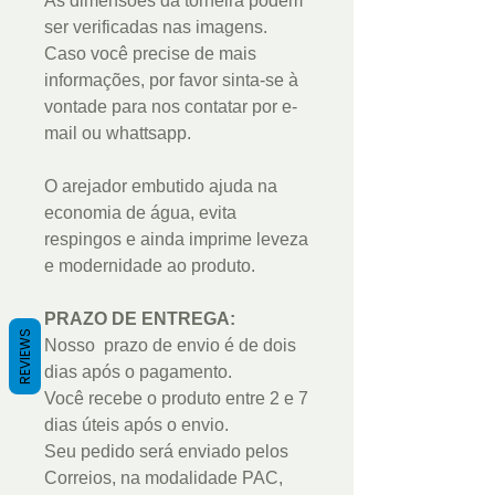
As dimensões da torneira podem
ser verificadas nas imagens.
Caso você precise de mais
informações, por favor sinta-se à
vontade para nos contatar por e-
mail ou whattsapp.
O arejador embutido ajuda na
economia de água, evita
respingos e ainda imprime leveza
e modernidade ao produto.
PRAZO DE ENTREGA:
REVIEWS
Nosso prazo de envio é de dois
dias após o pagamento.
Você recebe o produto entre 2 e 7
dias úteis após o envio.
Seu pedido será enviado pelos
Correios, na modalidade PAC,