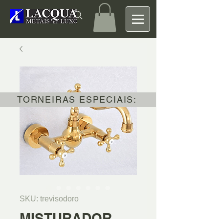
TORNEIRAS ESPECIAIS:
SKU: trevisodoro
MISTURADOR