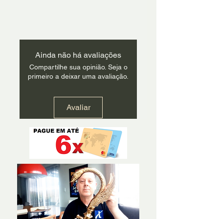
Ainda não há avaliações
Compartilhe sua opinião. Seja o
primeiro a deixar uma avaliação.
Avaliar