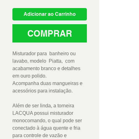
Adicionar ao Carrinho
COMPRAR
Misturador para banheiro ou
lavabo, modelo Piatta, com
acabamento branco e detalhes
em ouro polido.
Acompanha duas mangueiras e
acessórios para instalação.
Além de ser linda, a torneira
LACQUA possui misturador
monocomando, o qual pode ser
conectado à água quente e fria
para controle de vazão e