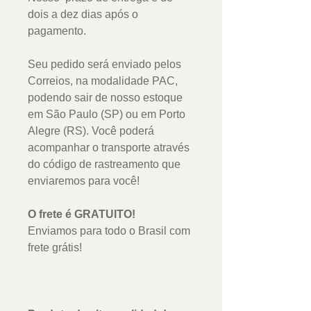
dois a dez dias após o
pagamento.
Seu pedido será enviado pelos
Correios, na modalidade PAC,
podendo sair de nosso estoque
em São Paulo (SP) ou em Porto
Alegre (RS). Você poderá
acompanhar o transporte através
do código de rastreamento que
enviaremos para você!
O frete é GRATUITO!
Enviamos para todo o Brasil com
frete grátis!