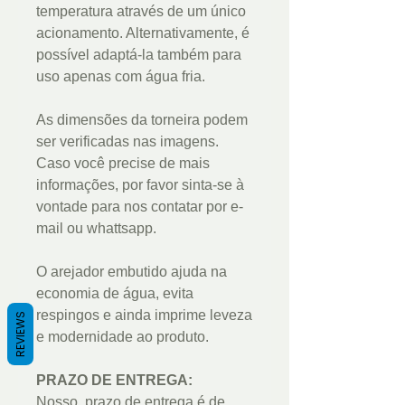
temperatura através de um único
acionamento. Alternativamente, é
possível adaptá-la também para
uso apenas com água fria.
As dimensões da torneira podem
ser verificadas nas imagens.
Caso você precise de mais
informações, por favor sinta-se à
vontade para nos contatar por e-
mail ou whattsapp.
O arejador embutido ajuda na
economia de água, evita
respingos e ainda imprime leveza
REVIEWS
e modernidade ao produto.
PRAZO DE ENTREGA:
Nosso prazo de entrega é de