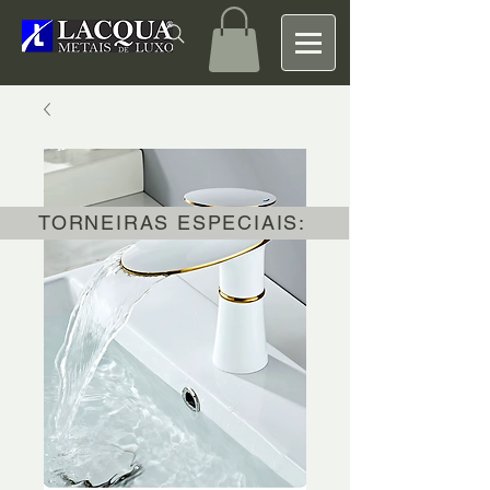
TORNEIRAS ESPECIAIS: