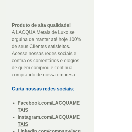
Produto de alta qualidade!
A LACQUA Metais de Luxo se
orgulha de manter até hoje 100%
de seus Clientes satisfeitos.
Acesse nossas redes sociais e
confira os comentários e elogios
de quem comprou e continua
comprando de nossa empresa.
Curta nossas redes sociais:
Facebook.com/LACQUAME
TAIS
Instagram.com/LACQUAME
TAIS
Linkedin.com/company/lacq