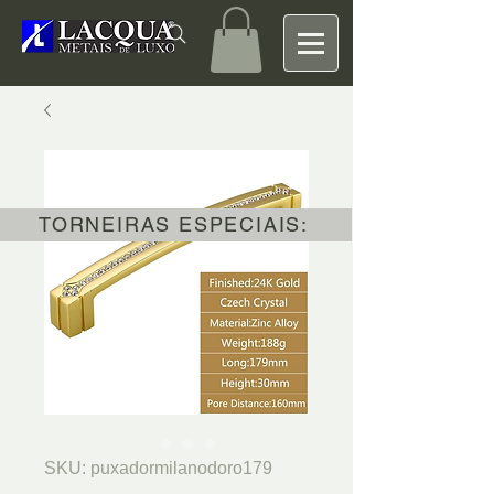
TORNEIRAS ESPECIAIS:
SKU: puxadormilanodoro179