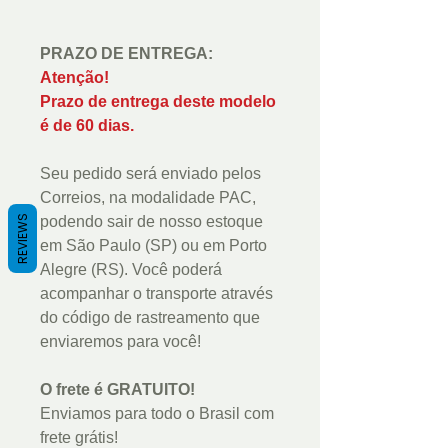
PRAZO DE ENTREGA:
Atenção!
Prazo de entrega deste modelo
é de 60 dias.
Seu pedido será enviado pelos
Correios, na modalidade PAC,
REVIEWS
podendo sair de nosso estoque
em São Paulo (SP) ou em Porto
Alegre (RS). Você poderá
acompanhar o transporte através
do código de rastreamento que
enviaremos para você!
O frete é GRATUITO!
Enviamos para todo o Brasil com
frete grátis!