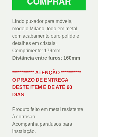
COMPRAR
Lindo puxador para móveis,
modelo Milano, todo em metal
com acabamento ouro polido e
detalhes em cristais.
Comprimento: 179mm
Distância entre furos: 160mm
************ ATENÇÃO ***********
O PRAZO DE ENTREGA
DESTE ITEM É DE ATÉ 60
DIAS.
Produto feito em metal resistente
à corrosão.
Acompanha parafusos para
instalação.