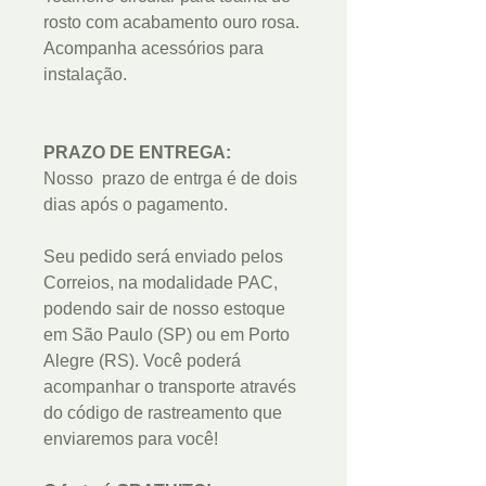
rosto com acabamento ouro rosa.
Acompanha acessórios para
instalação.
PRAZO DE ENTREGA:
Nosso prazo de entrga é de dois
dias após o pagamento.
Seu pedido será enviado pelos
Correios, na modalidade PAC,
podendo sair de nosso estoque
em São Paulo (SP) ou em Porto
Alegre (RS). Você poderá
acompanhar o transporte através
do código de rastreamento que
enviaremos para você!