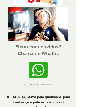
Ficou com dúvidas?
Chama no Whatts.
Ver Termos e Condições
A LACQUA preza pela qualidade, pela
confiança e pela excelência no