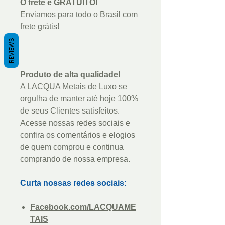
O frete é GRATUITO!
Enviamos para todo o Brasil com
frete grátis!
REVIEWS
Produto de alta qualidade!
A LACQUA Metais de Luxo se
orgulha de manter até hoje 100%
de seus Clientes satisfeitos.
Acesse nossas redes sociais e
confira os comentários e elogios
de quem comprou e continua
comprando de nossa empresa.
Curta nossas redes sociais:
Facebook.com/LACQUAME
TAIS