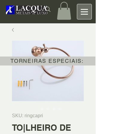
TORNEIRAS ESPECIAIS:
SKU: ringcapri
TO|LHEIRO DE