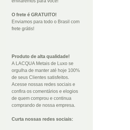
enviaremos para você!
O frete é GRATUITO!
Enviamos para todo o Brasil com
frete grátis!
Produto de alta qualidade!
A LACQUA Metais de Luxo se
orgulha de manter até hoje 100%
de seus Clientes satisfeitos.
Acesse nossas redes sociais e
confira os comentários e elogios
de quem comprou e continua
comprando de nossa empresa.
Curta nossas redes sociais: