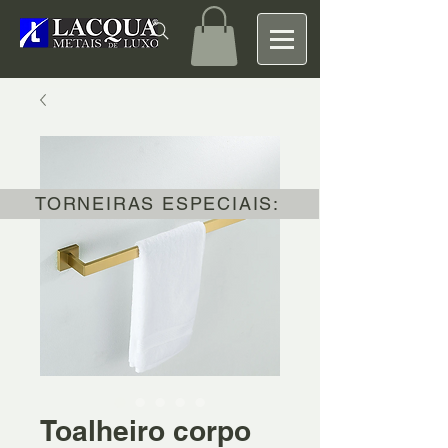
TORNEIRAS ESPECIAIS:
Toalheiro corpo