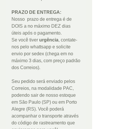
PRAZO DE ENTREGA:
Nosso prazo de entrega é de
DOIS a no máximo DEZ dias
úteis após o pagamento.
Se você tiver
urgência
, contate-
nos pelo whattsapp e solicite
envio por sedex (chega em no
máximo 3 dias, com preço padrão
dos Correios).
Seu pedido será enviado pelos
Correios, na modalidade PAC,
podendo sair de nosso estoque
em São Paulo (SP) ou em Porto
Alegre (RS). Você poderá
acompanhar o transporte através
do código de rastreamento que