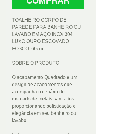
COMPRAR
TOALHEIRO CORPO DE
PAREDE PARA BANHEIRO OU
LAVABO EM AÇO INOX 304
LUXO OURO ESCOVADO
FOSCO 60cm.
SOBRE O PRODUTO:
O acabamento Quadrado é um
design de acabamentos que
acompanha o cenário do
mercado de metais sanitários,
proporcionando sofisticação e
elegância em seu banheiro ou
lavabo.