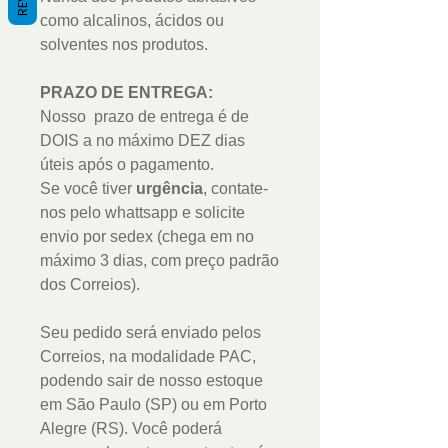
como alcalinos, ácidos ou
solventes nos produtos.
PRAZO DE ENTREGA:
Nosso prazo de entrega é de
DOIS a no máximo DEZ dias
úteis após o pagamento.
Se você tiver
urgência
, contate-
nos pelo whattsapp e solicite
envio por sedex (chega em no
máximo 3 dias, com preço padrão
dos Correios).
Seu pedido será enviado pelos
Correios, na modalidade PAC,
podendo sair de nosso estoque
em São Paulo (SP) ou em Porto
Alegre (RS). Você poderá