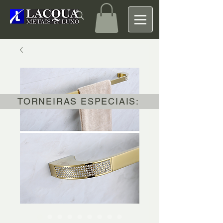
TORNEIRAS ESPECIAIS: