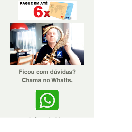
Ficou com dúvidas?
Chama no Whatts.
Ver Termos e Condições