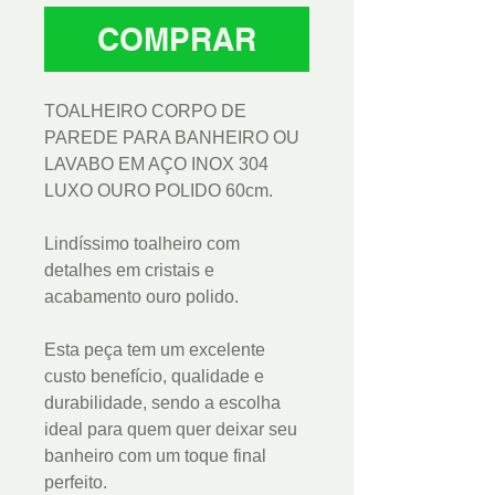
COMPRAR
TOALHEIRO CORPO DE
PAREDE PARA BANHEIRO OU
LAVABO EM AÇO INOX 304
LUXO OURO POLIDO 60cm.
Lindíssimo toalheiro com
detalhes em cristais e
acabamento ouro polido.
Esta peça tem um excelente
custo benefício, qualidade e
durabilidade, sendo a escolha
ideal para quem quer deixar seu
banheiro com um toque final
perfeito.