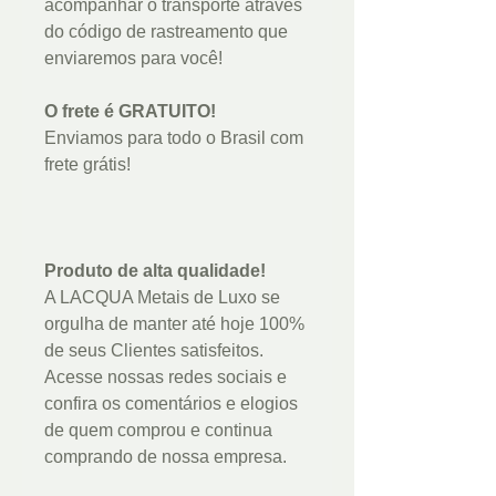
acompanhar o transporte através
do código de rastreamento que
enviaremos para você!
O frete é GRATUITO!
Enviamos para todo o Brasil com
frete grátis!
Produto de alta qualidade!
A LACQUA Metais de Luxo se
orgulha de manter até hoje 100%
de seus Clientes satisfeitos.
Acesse nossas redes sociais e
confira os comentários e elogios
de quem comprou e continua
comprando de nossa empresa.