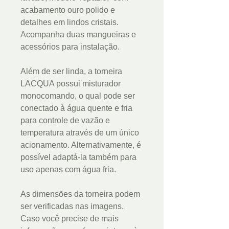
acabamento ouro polido e
detalhes em lindos cristais.
Acompanha duas mangueiras e
acessórios para instalação.
Além de ser linda, a torneira
LACQUA possui misturador
monocomando, o qual pode ser
conectado à água quente e fria
para controle de vazão e
temperatura através de um único
acionamento. Alternativamente, é
possível adaptá-la também para
uso apenas com água fria.
As dimensões da torneira podem
ser verificadas nas imagens.
Caso você precise de mais