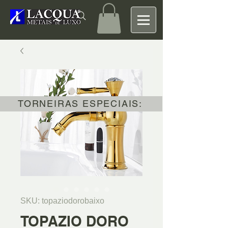
TORNEIRAS ESPECIAIS:
SKU: topaziodorobaixo
TOPAZIO DORO