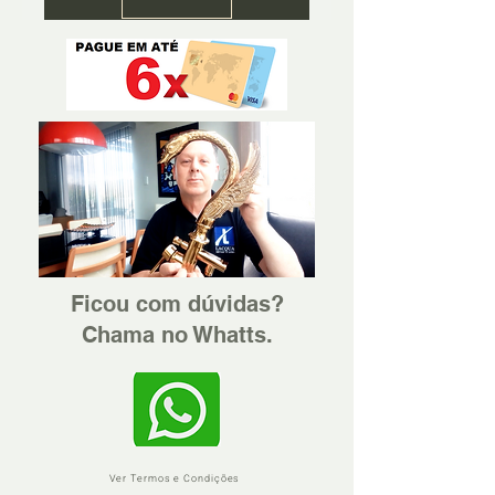
Ficou com dúvidas?
Chama no Whatts.
Ver Termos e Condições