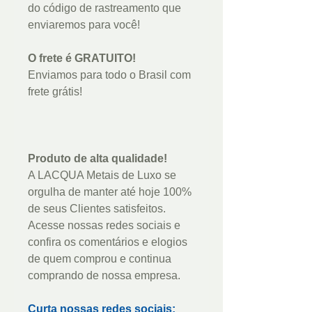
do código de rastreamento que
enviaremos para você!
O frete é GRATUITO!
Enviamos para todo o Brasil com
frete grátis!
Produto de alta qualidade!
A LACQUA Metais de Luxo se
orgulha de manter até hoje 100%
de seus Clientes satisfeitos.
Acesse nossas redes sociais e
confira os comentários e elogios
de quem comprou e continua
comprando de nossa empresa.
Curta nossas redes sociais: