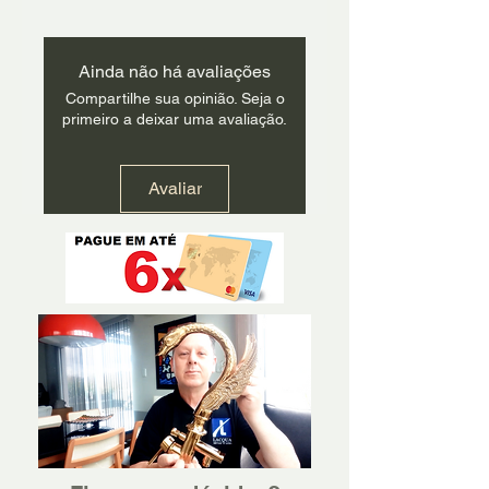
Ainda não há avaliações
Compartilhe sua opinião. Seja o
primeiro a deixar uma avaliação.
Avaliar