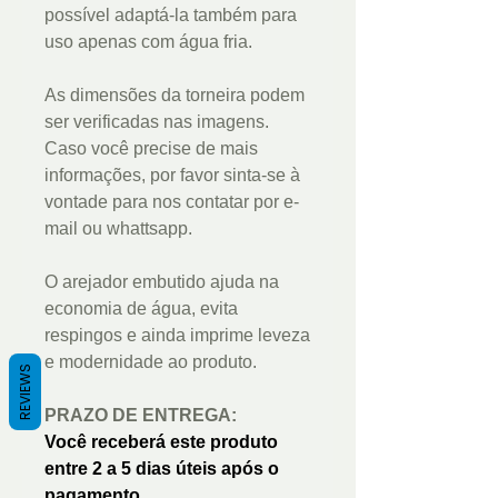
possível adaptá-la também para
uso apenas com água fria.
As dimensões da torneira podem
ser verificadas nas imagens.
Caso você precise de mais
informações, por favor sinta-se à
vontade para nos contatar por e-
mail ou whattsapp.
O arejador embutido ajuda na
economia de água, evita
respingos e ainda imprime leveza
e modernidade ao produto.
REVIEWS
PRAZO DE ENTREGA:
Você receberá este produto
entre 2 a 5 dias úteis após o
pagamento.