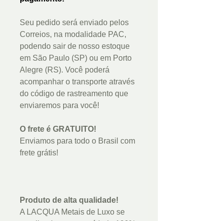
Seu pedido será enviado pelos
Correios, na modalidade PAC,
podendo sair de nosso estoque
em São Paulo (SP) ou em Porto
Alegre (RS). Você poderá
acompanhar o transporte através
do código de rastreamento que
enviaremos para você!
O frete é GRATUITO!
Enviamos para todo o Brasil com
frete grátis!
Produto de alta qualidade!
A LACQUA Metais de Luxo se