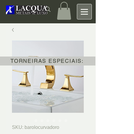
TORNEIRAS ESPECIAIS:
SKU: barolocurvadoro