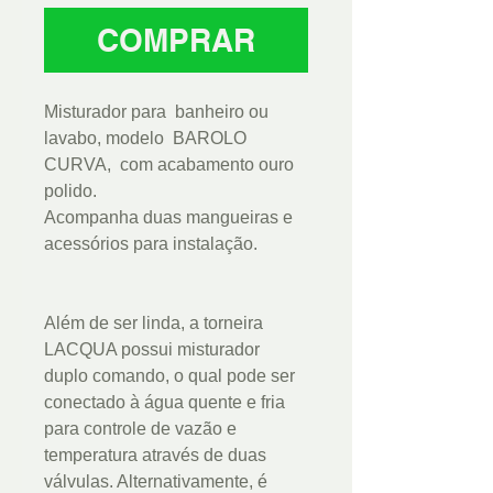
COMPRAR
Misturador para banheiro ou
lavabo, modelo BAROLO
CURVA, com acabamento ouro
polido.
Acompanha duas mangueiras e
acessórios para instalação.
Além de ser linda, a torneira
LACQUA possui misturador
duplo comando, o qual pode ser
conectado à água quente e fria
para controle de vazão e
temperatura através de duas
válvulas. Alternativamente, é