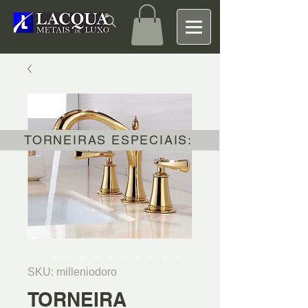
TORNEIRAS ESPECIAIS:
SKU: milleniodoro
TORNEIRA