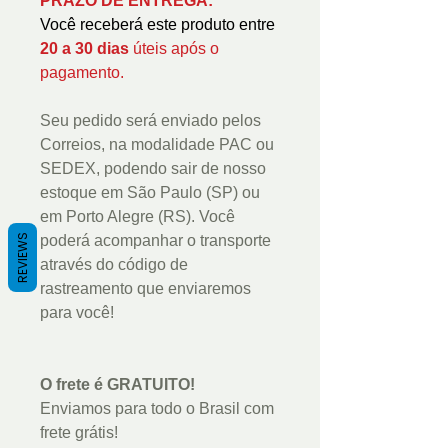
PRAZO DE ENTREGA:
Você receberá este produto entre
20 a 30 dias
úteis após o
pagamento.
Seu pedido será enviado pelos
Correios, na modalidade PAC ou
SEDEX, podendo sair de nosso
estoque em São Paulo (SP) ou
em Porto Alegre (RS). Você
REVIEWS
poderá acompanhar o transporte
através do código de
rastreamento que enviaremos
para você!
O frete é GRATUITO!
Enviamos para todo o Brasil com
frete grátis!