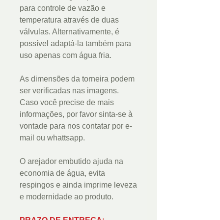
para controle de vazão e
temperatura através de duas
válvulas. Alternativamente, é
possível adaptá-la também para
uso apenas com água fria.
As dimensões da torneira podem
ser verificadas nas imagens.
Caso você precise de mais
informações, por favor sinta-se à
vontade para nos contatar por e-
mail ou whattsapp.
O arejador embutido ajuda na
economia de água, evita
respingos e ainda imprime leveza
e modernidade ao produto.