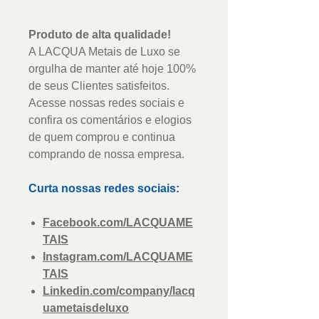
Produto de alta qualidade!
A LACQUA Metais de Luxo se
orgulha de manter até hoje 100%
de seus Clientes satisfeitos.
Acesse nossas redes sociais e
confira os comentários e elogios
de quem comprou e continua
comprando de nossa empresa.
Curta nossas redes sociais:
Facebook.com/LACQUAME
TAIS
Instagram.com/LACQUAME
TAIS
Linkedin.com/company/lacq
uametaisdeluxo