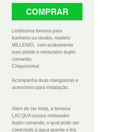
COMPRAR
Lindíssima torneira para
banheiro ou lavabo, modelo
MILLENIO, com acabamento
ouro polido e misturador duplo
comando.
Chiquíssima!
Acompanha duas mangueiras e
acessórios para instalação.
Além de ser linda, a torneira
LACQUA possui misturador
duplo comando, o qual pode ser
conectado à água quente e fria