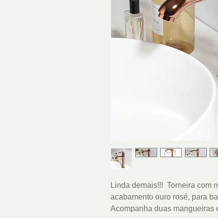
Linda demais!!! Torneira com
acabamento ouro rosé, para ba
Acompanha duas mangueiras e 