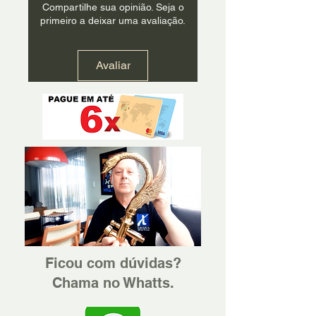
Compartilhe sua opinião. Seja o
primeiro a deixar uma avaliação.
Avaliar
Ficou com dúvidas?
Chama no Whatts.