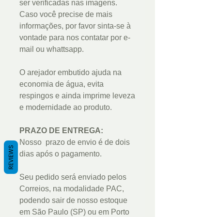
ser verificadas nas imagens.
Caso você precise de mais
informações, por favor sinta-se à
vontade para nos contatar por e-
mail ou whattsapp.
O arejador embutido ajuda na
economia de água, evita
respingos e ainda imprime leveza
e modernidade ao produto.
PRAZO DE ENTREGA:
Nosso prazo de envio é de dois
REVIEWS
dias após o pagamento.
Seu pedido será enviado pelos
Correios, na modalidade PAC,
podendo sair de nosso estoque
em São Paulo (SP) ou em Porto