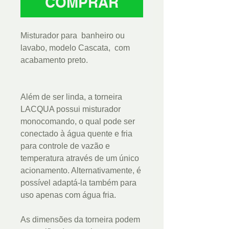
COMPRAR
Misturador para banheiro ou
lavabo, modelo Cascata, com
acabamento preto.
Além de ser linda, a torneira
LACQUA possui misturador
monocomando, o qual pode ser
conectado à água quente e fria
para controle de vazão e
temperatura através de um único
acionamento. Alternativamente, é
possível adaptá-la também para
uso apenas com água fria.
As dimensões da torneira podem