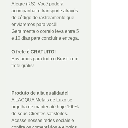
Alegre (RS). Você poderá
acompanhar o transporte através
do código de rastreamento que
enviaremos para você!
Geralmente o correio leva entre 5
e 10 dias para concluir a entrega.
O frete é GRATUITO!
Enviamos para todo o Brasil com
frete grátis!
Produto de alta qualidade!
A LACQUA Metais de Luxo se
orgulha de manter até hoje 100%
de seus Clientes satisfeitos.
Acesse nossas redes sociais e
confira os comentários e elogios