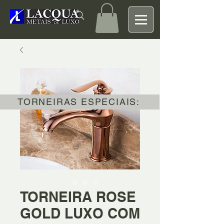
TORNEIRAS ESPECIAIS:
TORNEIRA ROSE
GOLD LUXO COM