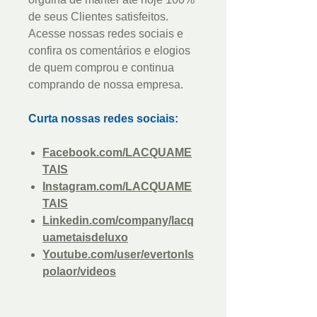
de seus Clientes satisfeitos.
Acesse nossas redes sociais e
confira os comentários e elogios
de quem comprou e continua
comprando de nossa empresa.
Curta nossas redes sociais:
Facebook.com/LACQUAME
TAIS
Instagram.com/LACQUAME
TAIS
Linkedin.com/company/lacq
uametaisdeluxo
Youtube.com/user/evertonls
polaor/videos