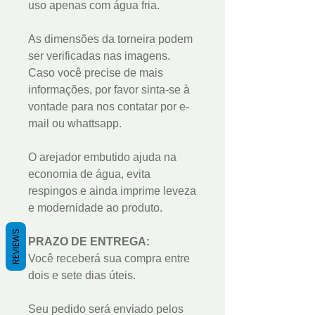
uso apenas com água fria.
As dimensões da torneira podem
ser verificadas nas imagens.
Caso você precise de mais
informações, por favor sinta-se à
vontade para nos contatar por e-
mail ou whattsapp.
O arejador embutido ajuda na
economia de água, evita
respingos e ainda imprime leveza
e modernidade ao produto.
REVIEWS
PRAZO DE ENTREGA:
Você receberá sua compra entre
dois e sete dias úteis.
Seu pedido será enviado pelos