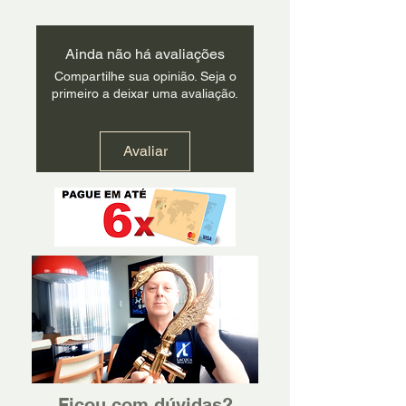
Ainda não há avaliações
Compartilhe sua opinião. Seja o
primeiro a deixar uma avaliação.
Avaliar
Ficou com dúvidas?