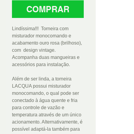
COMPRAR
Lindíssima!!! Torneira com
misturador monocomando e
acabamento ouro rosa (brilhoso),
com design vintage.
Acompanha duas mangueiras e
acessórios para instalação.
Além de ser linda, a torneira
LACQUA possui misturador
monocomando, o qual pode ser
conectado à água quente e fria
para controle de vazão e
temperatura através de um único
acionamento. Alternativamente, é
possível adaptá-la também para