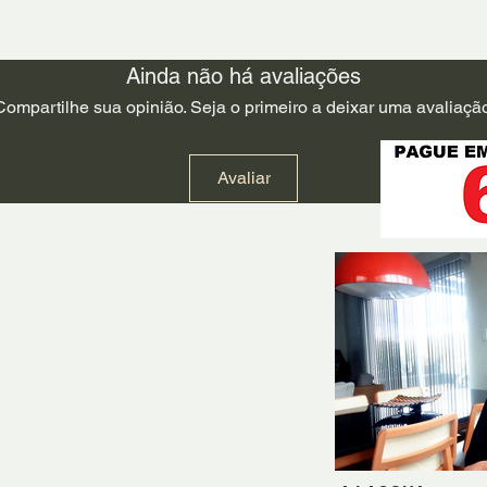
Ainda não há avaliações
Compartilhe sua opinião. Seja o primeiro a deixar uma avaliação
Avaliar