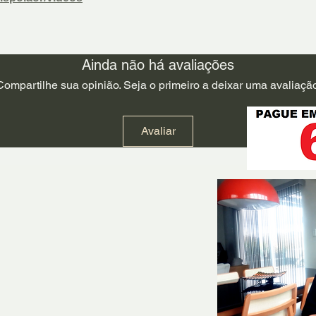
Ainda não há avaliações
Compartilhe sua opinião. Seja o primeiro a deixar uma avaliação
Avaliar