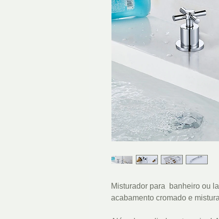
Misturador para banheiro ou 
acabamento cromado e mistur