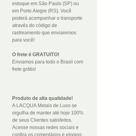
estoque em São Paulo (SP) ou
em Porto Alegre (RS). Você
poderá acompanhar o transporte
através do código de
rastreamento que enviaremos
para você!
O frete é GRATUITO!
Enviamos para todo o Brasil com
frete grátis!
Produto de alta qualidade!
A LACQUA Metais de Luxo se
orgulha de manter até hoje 100%
de seus Clientes satisfeitos.
Acesse nossas redes sociais e
confira os comentários e elogios