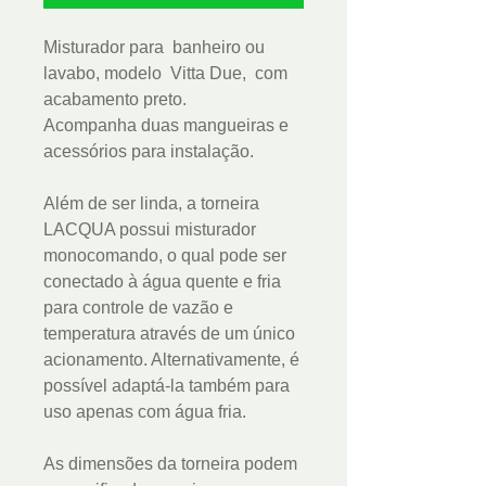
Misturador para banheiro ou
lavabo, modelo Vitta Due, com
acabamento preto.
Acompanha duas mangueiras e
acessórios para instalação.
Além de ser linda, a torneira
LACQUA possui misturador
monocomando, o qual pode ser
conectado à água quente e fria
para controle de vazão e
temperatura através de um único
acionamento. Alternativamente, é
possível adaptá-la também para
uso apenas com água fria.
As dimensões da torneira podem