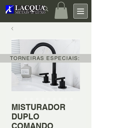
TORNEIRAS ESPECIAIS:
MISTURADOR
DUPLO
COMANDO