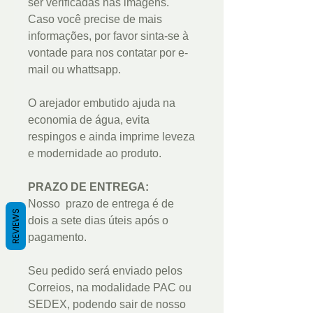
ser verificadas nas imagens.
Caso você precise de mais
informações, por favor sinta-se à
vontade para nos contatar por e-
mail ou whattsapp.
O arejador embutido ajuda na
economia de água, evita
respingos e ainda imprime leveza
e modernidade ao produto.
PRAZO DE ENTREGA:
Nosso prazo de entrega é de
REVIEWS
dois a sete dias úteis após o
pagamento.
Seu pedido será enviado pelos
Correios, na modalidade PAC ou
SEDEX, podendo sair de nosso