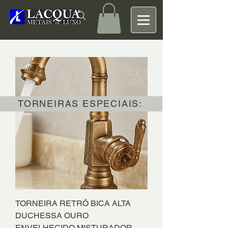
TORNEIRAS ESPECIAIS:
TORNEIRA RETRÔ BICA ALTA
DUCHESSA OURO
ENVELHECIDO MISTURADOR