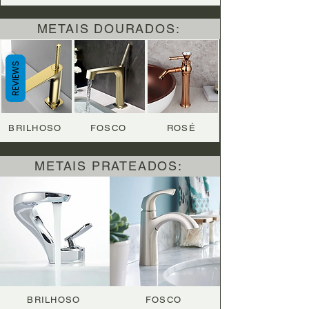
METAIS DOURADOS:
REVIEWS
BRILHOSO
FOSCO
ROSÉ
METAIS PRATEADOS:
BRILHOSO
FOSCO