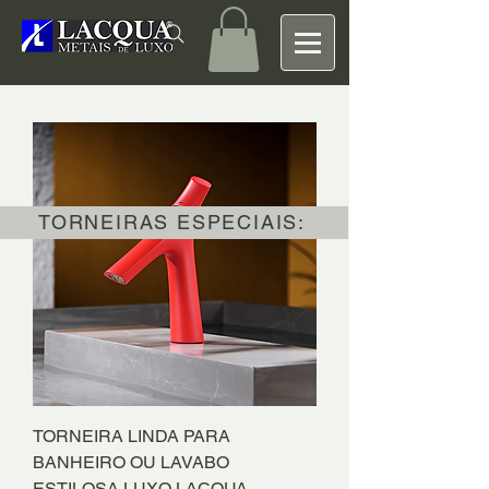
TORNEIRAS ESPECIAIS:
TORNEIRA LINDA PARA
BANHEIRO OU LAVABO
ESTILOSA LUXO LACQUA